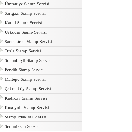
Ümraniye Siamp Servisi
Sarıgazi Siamp Servisi
Kartal Siamp Servisi
Üsküdar Siamp Servisi
Sancaktepe Siamp Servisi
Tuzla Siamp Servisi
Sultanbeyli Siamp Servisi
Pendik Siamp Servisi
Maltepe Siamp Servisi
Çekmeköy Siamp Servisi
Kadıköy Siamp Servisi
Koşuyolu Siamp Servisi
Siamp İçtakım Contası
Seramiksan Servis