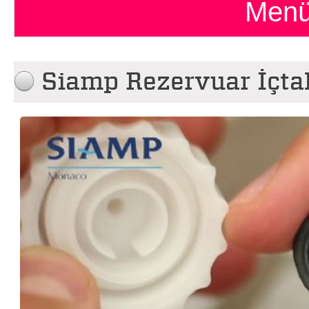
Menü
Siamp Rezervuar İçta