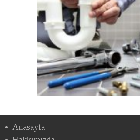
Anasayfa
Hakkımızda