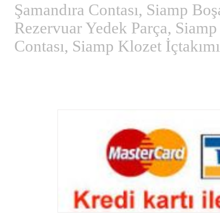
Şamandıra Contası, Siamp Bo
Rezervuar Yedek Parça, Siamp 
Contası, Siamp Klozet İçtakımı