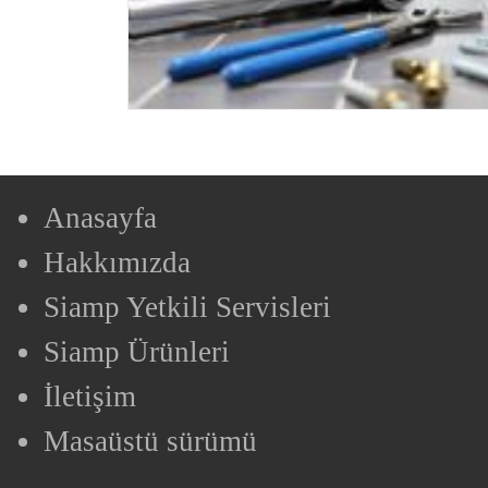
Anasayfa
Hakkımızda
Siamp Yetkili Servisleri
Siamp Ürünleri
İletişim
Masaüstü sürümü