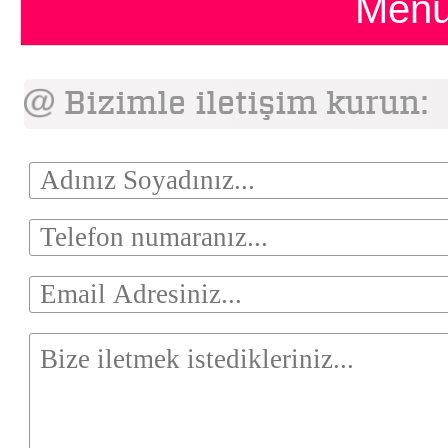
Menü
Bizimle iletişim kurun: