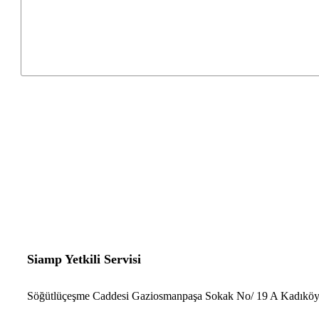
Siamp Yetkili Servisi
Söğütlüçeşme Caddesi Gaziosmanpaşa Sokak No/ 19 A Kadıköy