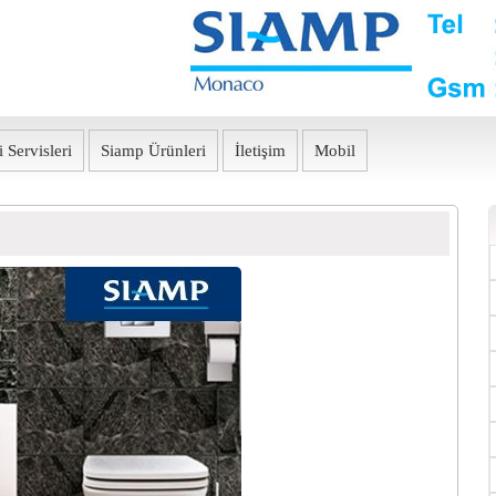
 Servisleri
Siamp Ürünleri
İletişim
Mobil