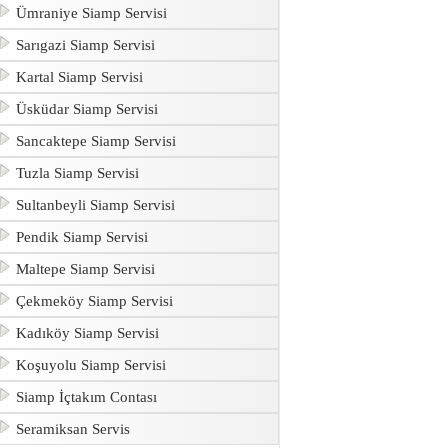
Ümraniye Siamp Servisi
Sarıgazi Siamp Servisi
Kartal Siamp Servisi
Üsküdar Siamp Servisi
Sancaktepe Siamp Servisi
Tuzla Siamp Servisi
Sultanbeyli Siamp Servisi
Pendik Siamp Servisi
Maltepe Siamp Servisi
Çekmeköy Siamp Servisi
Kadıköy Siamp Servisi
Koşuyolu Siamp Servisi
Siamp İçtakım Contası
Seramiksan Servis