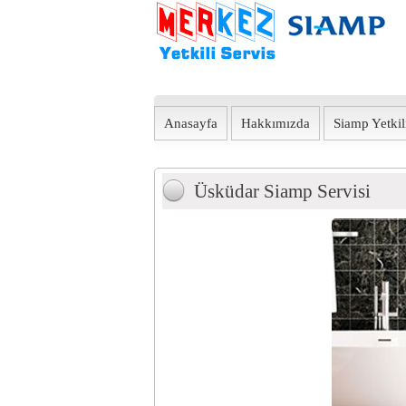
Anasayfa
Hakkımızda
Siamp Yetkili
Üsküdar Siamp Servisi