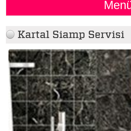
Menü
Kartal Siamp Servisi