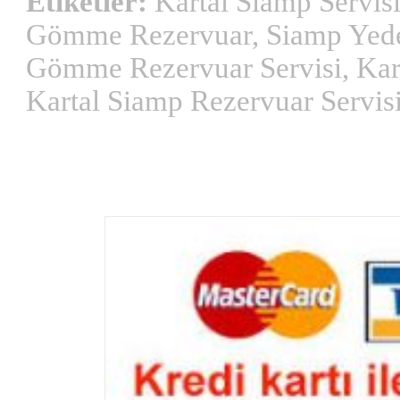
Etiketler:
Kartal Siamp Servisi
Gömme Rezervuar, Siamp Yedek
Gömme Rezervuar Servisi, Kart
Kartal Siamp Rezervuar Servisi