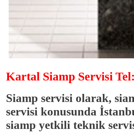
Kartal Siamp Servisi Tel
Siamp servisi olarak, s
servisi konusunda İstanbu
siamp
yetkili
teknik servi