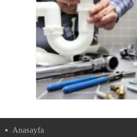
Anasayfa