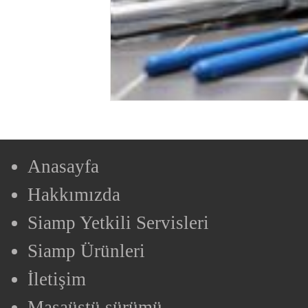
Anasayfa
Hakkımızda
Siamp Yetkili Servisleri
Siamp Ürünleri
İletişim
Masaüstü sürümü