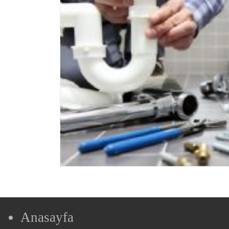
Anasayfa