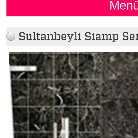
Menü
Sultanbeyli Siamp Ser