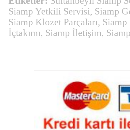
Etiketler:
Sultanbeyli Siamp Se
Siamp Yetkili Servisi, Siamp 
Siamp Klozet Parçaları, Siamp 
İçtakımı, Siamp İletişim, Siamp